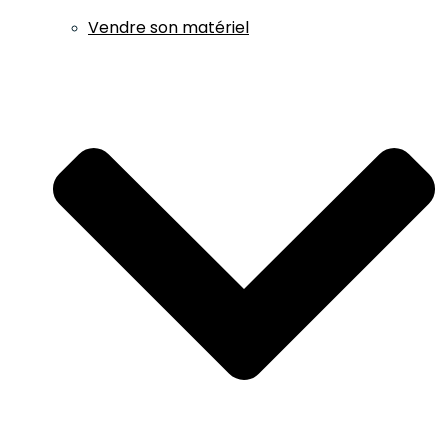
Vendre son matériel