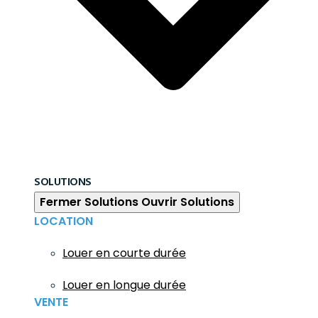
SOLUTIONS
Fermer Solutions
Ouvrir Solutions
LOCATION
Louer en courte durée
Louer en longue durée
VENTE