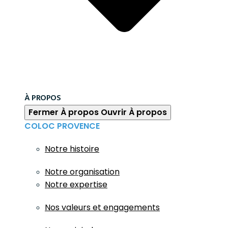
À PROPOS
Fermer À propos
Ouvrir À propos
COLOC PROVENCE
Notre histoire
Notre organisation
Notre expertise
Nos valeurs et engagements