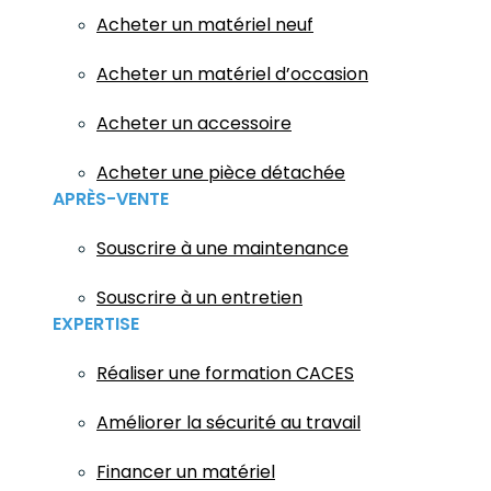
Acheter un matériel neuf
Acheter un matériel d’occasion
Acheter un accessoire
Acheter une pièce détachée
APRÈS-VENTE
Souscrire à une maintenance
Souscrire à un entretien
EXPERTISE
Réaliser une formation CACES
Améliorer la sécurité au travail
Financer un matériel