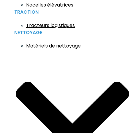
Nacelles élévatrices
TRACTION
Tracteurs logistiques
NETTOYAGE
Matériels de nettoyage