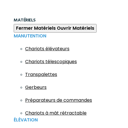
MATÉRIELS
Fermer Matériels
Ouvrir Matériels
MANUTENTION
Chariots élévateurs
Chariots télescopiques
Transpalettes
Gerbeurs
Préparateurs de commandes
Chariots à mât rétractable
ÉLÉVATION