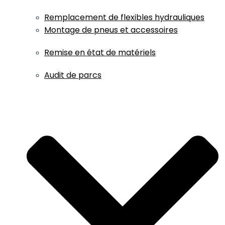
Remplacement de flexibles hydrauliques
Montage de pneus et accessoires
Remise en état de matériels
Audit de parcs