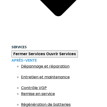
SERVICES
Fermer Services
Ouvrir Services
APRÈS-VENTE
Dépannage et réparation
Entretien et maintenance
Contrôle VGP
Remise en service
Régénération de batteries