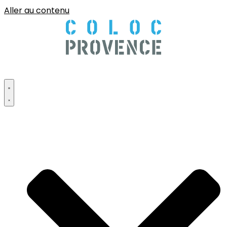
Aller au contenu