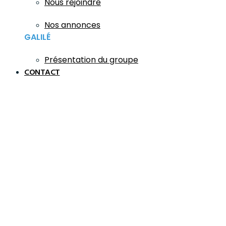
Nous rejoindre
Nos annonces
GALILÉ
Présentation du groupe
CONTACT