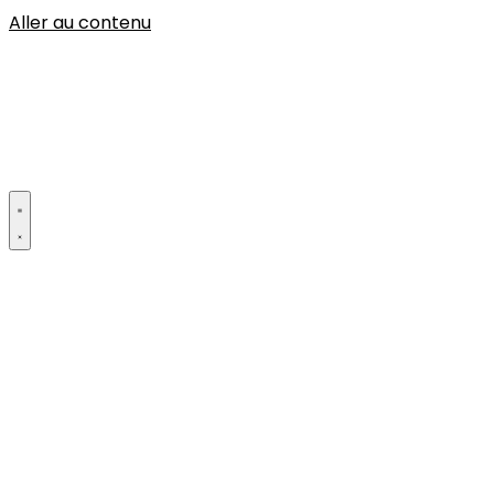
Aller au contenu