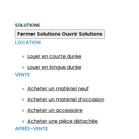
SOLUTIONS
Fermer Solutions
Ouvrir Solutions
LOCATION
Louer en courte durée
Louer en longue durée
VENTE
Acheter un matériel neuf
Acheter un matériel d’occasion
Acheter un accessoire
Acheter une pièce détachée
APRÈS-VENTE